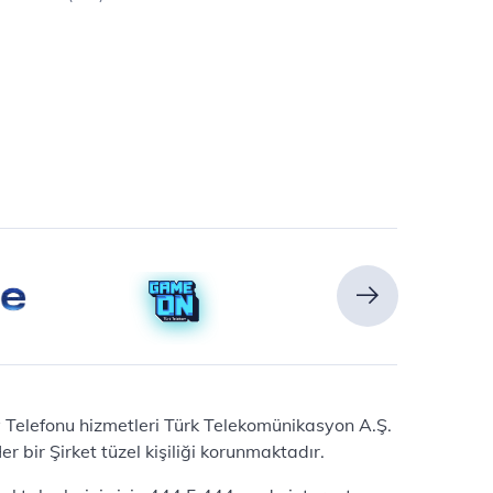
Ev Telefonu hizmetleri Türk Telekomünikasyon A.Ş.
 bir Şirket tüzel kişiliği korunmaktadır.