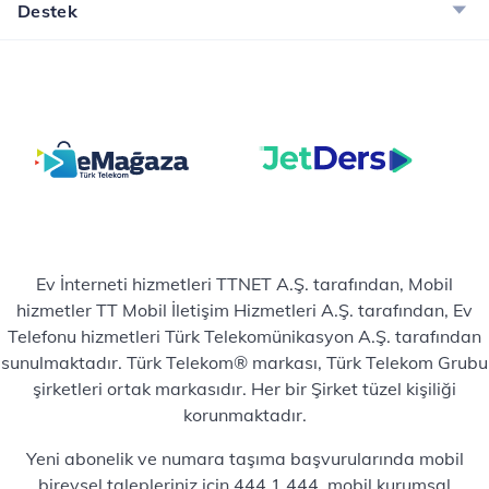
Destek
Ev İnterneti hizmetleri TTNET A.Ş. tarafından, Mobil
hizmetler TT Mobil İletişim Hizmetleri A.Ş. tarafından, Ev
Telefonu hizmetleri Türk Telekomünikasyon A.Ş. tarafından
sunulmaktadır. Türk Telekom® markası, Türk Telekom Grubu
şirketleri ortak markasıdır. Her bir Şirket tüzel kişiliği
korunmaktadır.
Yeni abonelik ve numara taşıma başvurularında mobil
bireysel talepleriniz için 444 1 444, mobil kurumsal