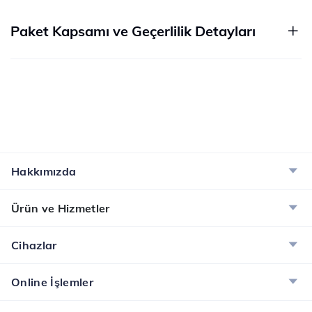
Paket Kapsamı ve Geçerlilik Detayları
Hakkımızda
Ürün ve Hizmetler
Cihazlar
Online İşlemler