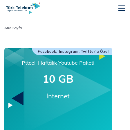
m
Ana Sayfa
Facebook, Instagram, Twitter'a Özel
Pttcell Haftalık Youtube Paketi
10 GB
İnternet