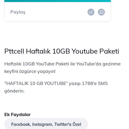
Paylaş
Pttcell Haftalık 10GB Youtube Paketi
Haftalık 10GB YouTube Paketi ile YouTube’da gezinme
keyfini özgürce yaşayın!
"HAFTALIK 10 GB YOUTUBE” yazıp 1788’e SMS
gönderin.
Ek Faydalar
Facebook, Instagram, Twitter'a Özel