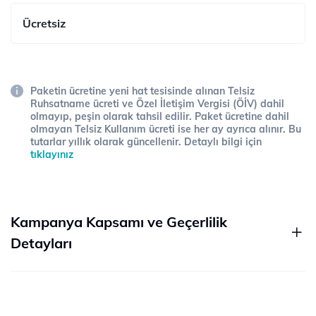
Ücretsiz
Paketin ücretine yeni hat tesisinde alınan Telsiz
Ruhsatname ücreti ve Özel İletişim Vergisi (ÖİV) dahil
olmayıp, peşin olarak tahsil edilir. Paket ücretine dahil
olmayan Telsiz Kullanım ücreti ise her ay ayrıca alınır. Bu
tutarlar yıllık olarak güncellenir. Detaylı bilgi için
tıklayınız
Kampanya Kapsamı ve Geçerlilik
Detayları