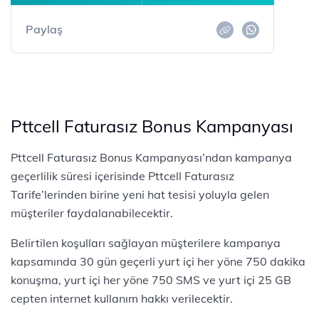
Paylaş
Pttcell Faturasız Bonus Kampanyası
Pttcell Faturasız Bonus Kampanyası’ndan kampanya
geçerlilik süresi içerisinde Pttcell Faturasız
Tarife’lerinden birine yeni hat tesisi yoluyla gelen
müşteriler faydalanabilecektir.
Belirtilen koşulları sağlayan müşterilere kampanya
kapsamında 30 gün geçerli yurt içi her yöne 750 dakika
konuşma, yurt içi her yöne 750 SMS ve yurt içi 25 GB
cepten internet kullanım hakkı verilecektir.