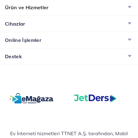
Ürün ve Hizmetler
Cihazlar
Online İşlemler
Destek
Ev İnterneti hizmetleri TTNET A.Ş. tarafından, Mobil