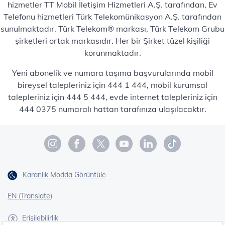
hizmetler TT Mobil İletişim Hizmetleri A.Ş. tarafından, Ev
Telefonu hizmetleri Türk Telekomünikasyon A.Ş. tarafından
sunulmaktadır. Türk Telekom® markası, Türk Telekom Grubu
şirketleri ortak markasıdır. Her bir Şirket tüzel kişiliği
korunmaktadır.
Yeni abonelik ve numara taşıma başvurularında mobil
bireysel talepleriniz için 444 1 444, mobil kurumsal
talepleriniz için 444 5 444, evde internet talepleriniz için
444 0375 numaralı hattan tarafınıza ulaşılacaktır.
Karanlık Modda Görüntüle
EN (Translate)
Erişilebilirlik