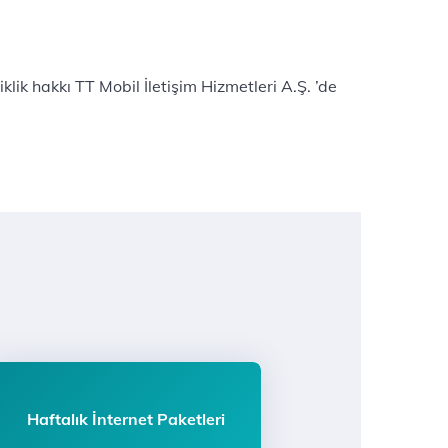
k hakkı TT Mobil İletişim Hizmetleri A.Ş. ’de
Haftalık İnternet Paketleri