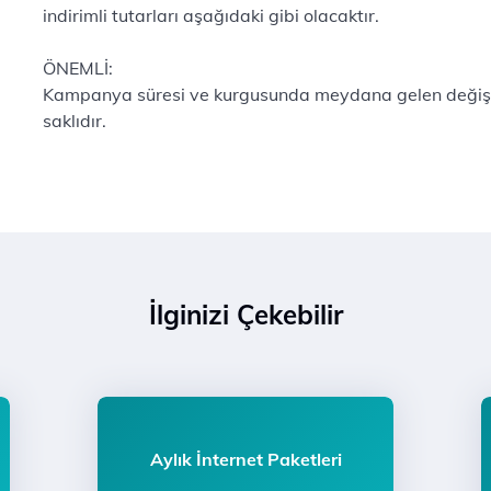
indirimli tutarları aşağıdaki gibi olacaktır.
ÖNEMLİ:
Kampanya süresi ve kurgusunda meydana gelen değişikli
saklıdır.
İlginizi Çekebilir
Aylık İnternet Paketleri