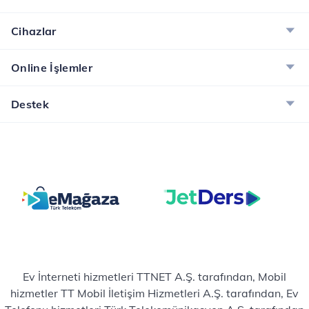
Cihazlar
Online İşlemler
Destek
Ev İnterneti hizmetleri TTNET A.Ş. tarafından, Mobil
hizmetler TT Mobil İletişim Hizmetleri A.Ş. tarafından, Ev