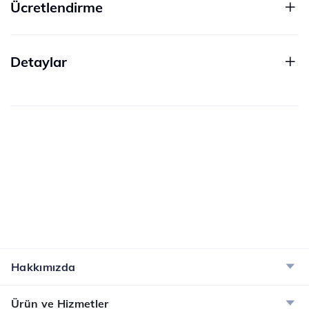
Ücretlendirme
Detaylar
Hakkımızda
Ürün ve Hizmetler