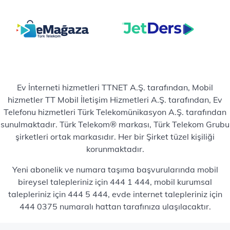
Ev İnterneti hizmetleri TTNET A.Ş. tarafından, Mobil
hizmetler TT Mobil İletişim Hizmetleri A.Ş. tarafından, Ev
Telefonu hizmetleri Türk Telekomünikasyon A.Ş. tarafından
sunulmaktadır. Türk Telekom® markası, Türk Telekom Grubu
şirketleri ortak markasıdır. Her bir Şirket tüzel kişiliği
korunmaktadır.
Yeni abonelik ve numara taşıma başvurularında mobil
bireysel talepleriniz için 444 1 444, mobil kurumsal
talepleriniz için 444 5 444, evde internet talepleriniz için
444 0375 numaralı hattan tarafınıza ulaşılacaktır.