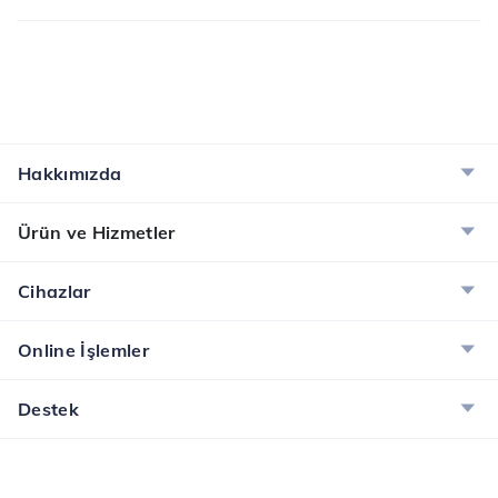
Hakkımızda
Ürün ve Hizmetler
Cihazlar
Online İşlemler
Destek