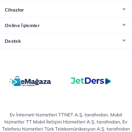
Cihazlar
Online İşlemler
Destek
Ev İnterneti hizmetleri TTNET A.Ş. tarafından, Mobil
hizmetler TT Mobil İletişim Hizmetleri A.Ş. tarafından, Ev
Telefonu hizmetleri Türk Telekomünikasyon A.Ş. tarafından