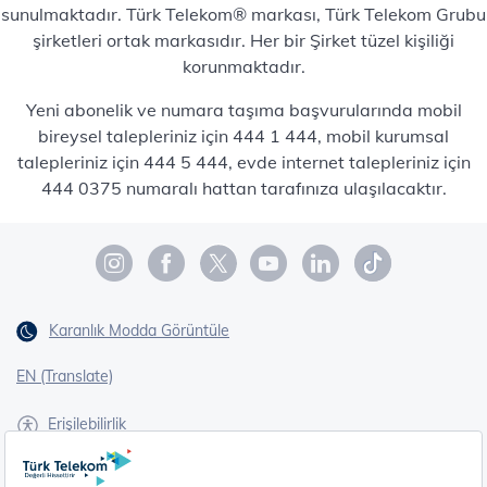
sunulmaktadır. Türk Telekom® markası, Türk Telekom Grubu
şirketleri ortak markasıdır. Her bir Şirket tüzel kişiliği
korunmaktadır.
Yeni abonelik ve numara taşıma başvurularında mobil
bireysel talepleriniz için 444 1 444, mobil kurumsal
talepleriniz için 444 5 444, evde internet talepleriniz için
444 0375 numaralı hattan tarafınıza ulaşılacaktır.
Karanlık Modda Görüntüle
EN (Translate)
Erişilebilirlik
İşaret Dili Çevirisi