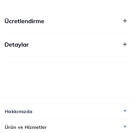
Ücretlendirme
Detaylar
Hakkımızda
Ürün ve Hizmetler