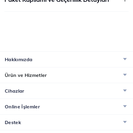
Hakkımızda
Ürün ve Hizmetler
Cihazlar
Online İşlemler
Destek