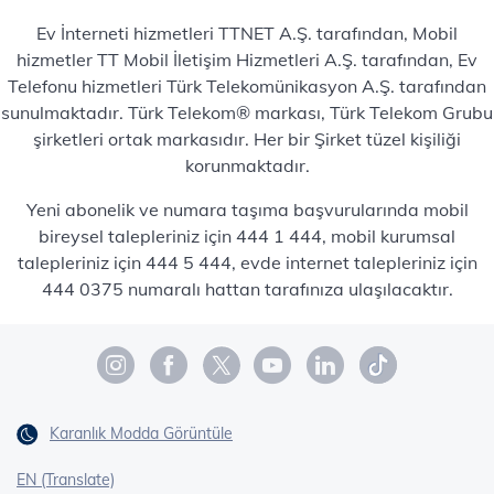
Ev İnterneti hizmetleri TTNET A.Ş. tarafından, Mobil
hizmetler TT Mobil İletişim Hizmetleri A.Ş. tarafından, Ev
Telefonu hizmetleri Türk Telekomünikasyon A.Ş. tarafından
sunulmaktadır. Türk Telekom® markası, Türk Telekom Grubu
şirketleri ortak markasıdır. Her bir Şirket tüzel kişiliği
korunmaktadır.
Yeni abonelik ve numara taşıma başvurularında mobil
bireysel talepleriniz için 444 1 444, mobil kurumsal
talepleriniz için 444 5 444, evde internet talepleriniz için
444 0375 numaralı hattan tarafınıza ulaşılacaktır.
Karanlık Modda Görüntüle
EN (Translate)