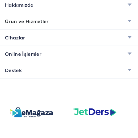
Hakkımızda
Ürün ve Hizmetler
Cihazlar
Online İşlemler
Destek