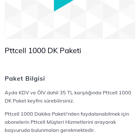
Pttcell 1000 DK Paketi
Paket Bilgisi
Ayda KDV ve ÖİV dahil 35 TL karşılığında Pttcell 1000
DK Paket keyfini sürebilirsiniz.
Pttcell 1000 Dakika Paketi'nden faydalanabilmek için
abonelerin Pttcell Müşteri Hizmetlerini arayarak
başvuruda bulunmaları gerekmektedir.