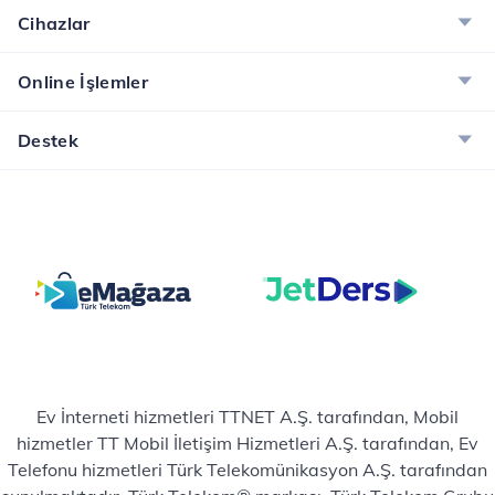
Cihazlar
Online İşlemler
Destek
Ev İnterneti hizmetleri TTNET A.Ş. tarafından, Mobil
hizmetler TT Mobil İletişim Hizmetleri A.Ş. tarafından, Ev
Telefonu hizmetleri Türk Telekomünikasyon A.Ş. tarafından