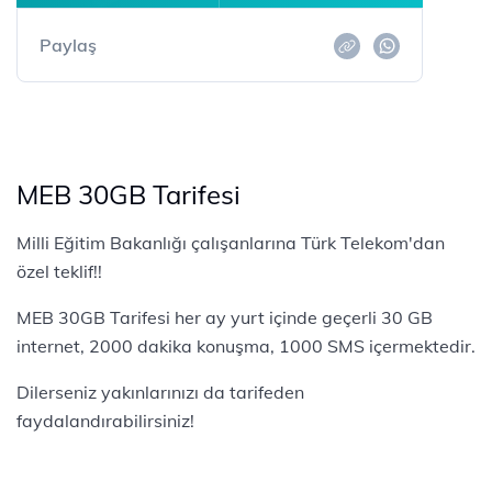
Paylaş
MEB 30GB Tarifesi
Milli Eğitim Bakanlığı çalışanlarına Türk Telekom'dan
özel teklif!!
MEB 30GB Tarifesi her ay yurt içinde geçerli 30 GB
internet, 2000 dakika konuşma, 1000 SMS içermektedir.
Dilerseniz yakınlarınızı da tarifeden
faydalandırabilirsiniz!