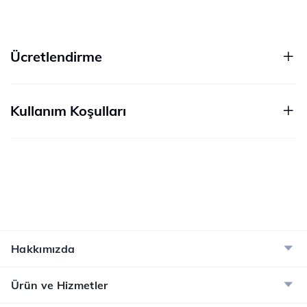
Ücretlendirme
Kullanım Koşulları
Hakkımızda
Ürün ve Hizmetler