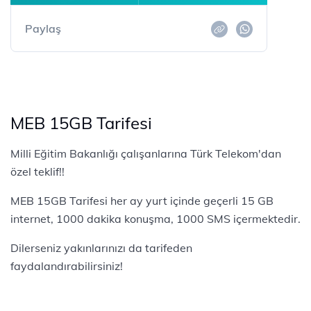
Paylaş
MEB 15GB Tarifesi
Milli Eğitim Bakanlığı çalışanlarına Türk Telekom'dan
özel teklif!!
MEB 15GB Tarifesi her ay yurt içinde geçerli 15 GB
internet, 1000 dakika konuşma, 1000 SMS içermektedir.
Dilerseniz yakınlarınızı da tarifeden
faydalandırabilirsiniz!