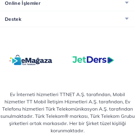
Online İşlemler
Destek
Ev İnterneti hizmetleri TTNET A.Ş. tarafından, Mobil
hizmetler TT Mobil İletişim Hizmetleri A.Ş. tarafından, Ev
Telefonu hizmetleri Türk Telekomünikasyon A.Ş. tarafından
sunulmaktadır. Türk Telekom® markası, Türk Telekom Grubu
şirketleri ortak markasıdır. Her bir Şirket tüzel kişiliği
korunmaktadır.