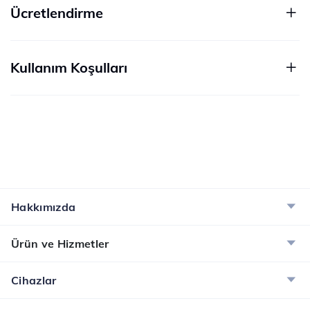
Ücretlendirme
Kullanım Koşulları
Hakkımızda
Ürün ve Hizmetler
Cihazlar