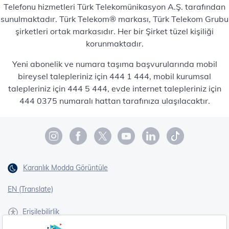
Telefonu hizmetleri Türk Telekomünikasyon A.Ş. tarafından
sunulmaktadır. Türk Telekom® markası, Türk Telekom Grubu
şirketleri ortak markasıdır. Her bir Şirket tüzel kişiliği
korunmaktadır.
Yeni abonelik ve numara taşıma başvurularında mobil
bireysel talepleriniz için 444 1 444, mobil kurumsal
talepleriniz için 444 5 444, evde internet talepleriniz için
444 0375 numaralı hattan tarafınıza ulaşılacaktır.
Karanlık Modda Görüntüle
EN (Translate)
Erişilebilirlik