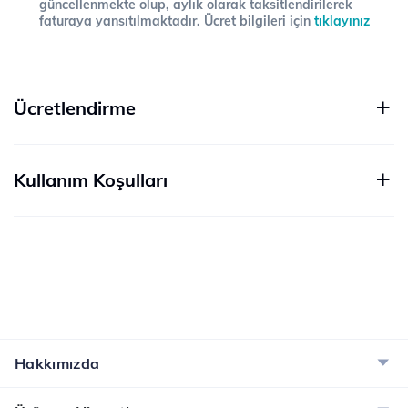
güncellenmekte olup, aylık olarak taksitlendirilerek
faturaya yansıtılmaktadır. Ücret bilgileri için
tıklayınız
Ücretlendirme
Kullanım Koşulları
Hakkımızda