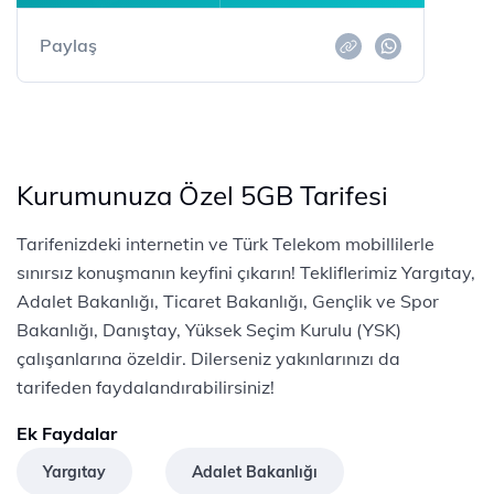
Paylaş
Kurumunuza Özel 5GB Tarifesi
Tarifenizdeki internetin ve Türk Telekom mobillilerle
sınırsız konuşmanın keyfini çıkarın! Tekliflerimiz Yargıtay,
Adalet Bakanlığı, Ticaret Bakanlığı, Gençlik ve Spor
Bakanlığı, Danıştay, Yüksek Seçim Kurulu (YSK)
çalışanlarına özeldir. Dilerseniz yakınlarınızı da
tarifeden faydalandırabilirsiniz!
Ek Faydalar
Yargıtay
Adalet Bakanlığı