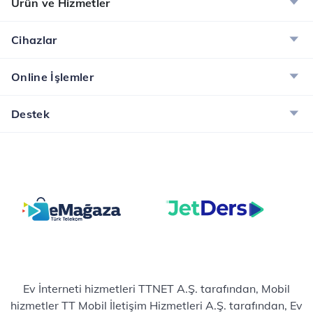
Ürün ve Hizmetler
Cihazlar
Online İşlemler
Destek
Ev İnterneti hizmetleri TTNET A.Ş. tarafından, Mobil
hizmetler TT Mobil İletişim Hizmetleri A.Ş. tarafından, Ev