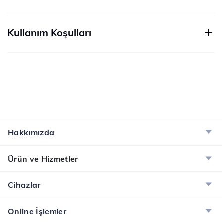
Kullanım Koşulları
Hakkımızda
Ürün ve Hizmetler
Cihazlar
Online İşlemler