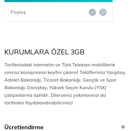
Paylaş
KURUMLARA ÖZEL 3GB
Tarifenizdeki internetin ve Türk Telekom mobillilerle
sınırsız konuşmanın keyfini çıkarın! Tekliflerimiz Yargıtay,
Adalet Bakanlığı, Ticaret Bakanlığı, Gençlik ve Spor
Bakanlığı, Danıştay, Yüksek Seçim Kurulu (YSK)
çalışanlarına özeldir. Dilerseniz yakınlarınızı da
tarifeden faydalandırabilirsiniz!
Ücretlendirme