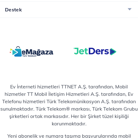
Destek
Ev İnterneti hizmetleri TTNET A.Ş. tarafından, Mobil
hizmetler TT Mobil İletişim Hizmetleri A.Ş. tarafından, Ev
Telefonu hizmetleri Türk Telekomünikasyon A.Ş. tarafından
sunulmaktadır. Türk Telekom® markası, Türk Telekom Grubu
şirketleri ortak markasıdır. Her bir Şirket tüzel kişiliği
korunmaktadır.
Yeni abonelik ve numara taşıma başvurularında mobil