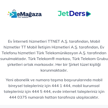
Ev İnterneti hizmetleri TTNET A.Ş. tarafından, Mobil
hizmetler TT Mobil İletişim Hizmetleri A.Ş. tarafından, Ev
Telefonu hizmetleri Türk Telekomünikasyon A.Ş. tarafından
sunulmaktadır. Türk Telekom® markası, Türk Telekom Grubu
şirketleri ortak markasıdır. Her bir Şirket tüzel kişiliği
korunmaktadır.
Yeni abonelik ve numara taşıma başvurularında mobil
bireysel talepleriniz için 444 1 444, mobil kurumsal
talepleriniz için 444 5 444, evde internet talepleriniz için
444 0375 numaralı hattan tarafınıza ulaşılacaktır.