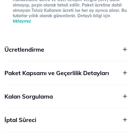
olmayıp, peşin olarak tahsil edilir. Paket ücretine dahil
olmayan Telsiz Kullanım ücreti ise her ay ayrıca alınır. Bu
tutarlar yıllık olarak güncellenir. Detaylı bilgi için
tıklayınız
Ücretlendirme
Paket Kapsamı ve Geçerlilik Detayları
Kalan Sorgulama
İptal Süreci