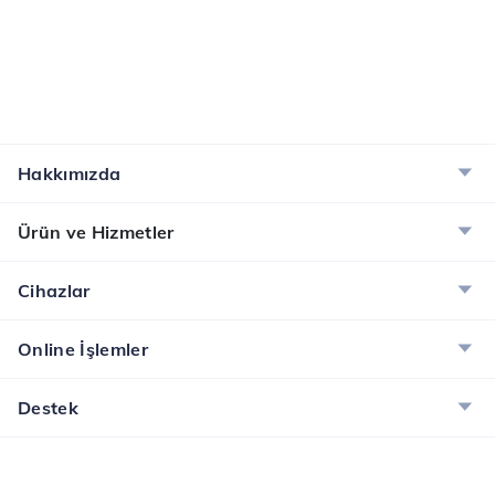
Hakkımızda
Ürün ve Hizmetler
Cihazlar
Online İşlemler
Destek