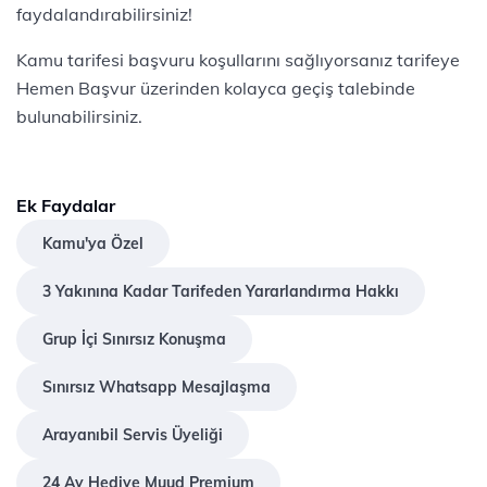
faydalandırabilirsiniz!
Kamu tarifesi başvuru koşullarını sağlıyorsanız tarifeye
Hemen Başvur üzerinden kolayca geçiş talebinde
bulunabilirsiniz.
Ek Faydalar
Kamu'ya Özel
3 Yakınına Kadar Tarifeden Yararlandırma Hakkı
Grup İçi Sınırsız Konuşma
Sınırsız Whatsapp Mesajlaşma
Arayanıbil Servis Üyeliği
24 Ay Hediye Muud Premium