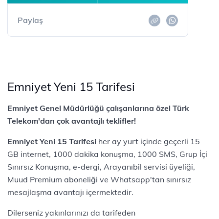
Paylaş
Emniyet Yeni 15 Tarifesi
Emniyet Genel Müdürlüğü çalışanlarına özel Türk
Telekom'dan çok avantajlı teklifler!
Emniyet Yeni 15 Tarifesi
her ay yurt içinde geçerli 15
GB internet, 1000 dakika konuşma, 1000 SMS, Grup İçi
Sınırsız Konuşma, e-dergi, Arayanıbil servisi üyeliği,
Muud Premium aboneliği ve Whatsapp'tan sınırsız
mesajlaşma avantajı içermektedir.
Dilerseniz yakınlarınızı da tarifeden