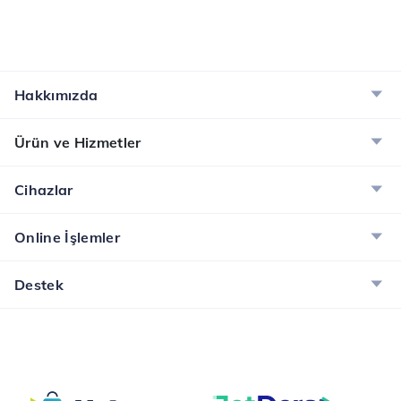
Hakkımızda
Ürün ve Hizmetler
Cihazlar
Online İşlemler
Destek