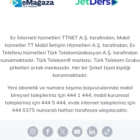
Ev İnterneti hizmetleri TTNET A.Ş. tarafından, Mobil
hizmetler TT Mobil İletişim Hizmetleri A.Ş. tarafından, Ev
Telefonu hizmetleri Türk Telekomünikasyon A.Ş. tarafından
sunulmaktadır. Türk Telekom® markası, Türk Telekom Grubu
şirketleri ortak markasıdır. Her bir Şirket tüzel kişiliği
korunmaktadır.
Yeni abonelik ve numara taşıma başvurularında mobil
bireysel talepleriniz için 444 1 444, mobil kurumsal
talepleriniz için 444 5 444, evde internet talepleriniz için
444 0375 numaralı hattan tarafınıza ulaşılacaktır.