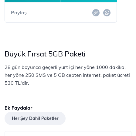
Paylaş
Büyük Fırsat 5GB Paketi
28 gün boyunca geçerli yurt içi her yöne 1000 dakika,
her yöne 250 SMS ve 5 GB cepten internet, paket ücreti
530 TL'dir.
Ek Faydalar
Her Şey Dahil Paketler