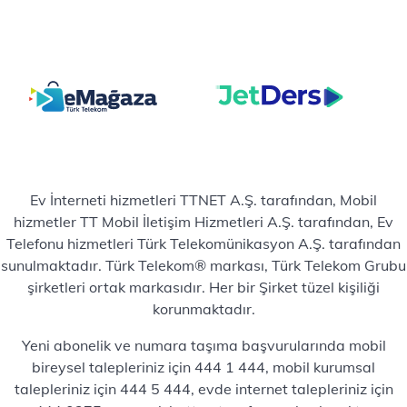
Ev İnterneti hizmetleri TTNET A.Ş. tarafından, Mobil
hizmetler TT Mobil İletişim Hizmetleri A.Ş. tarafından, Ev
Telefonu hizmetleri Türk Telekomünikasyon A.Ş. tarafından
sunulmaktadır. Türk Telekom® markası, Türk Telekom Grubu
şirketleri ortak markasıdır. Her bir Şirket tüzel kişiliği
korunmaktadır.
Yeni abonelik ve numara taşıma başvurularında mobil
bireysel talepleriniz için 444 1 444, mobil kurumsal
talepleriniz için 444 5 444, evde internet talepleriniz için