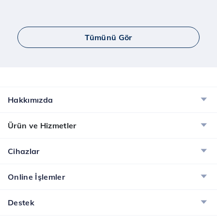
Tümünü Gör
Hakkımızda
Ürün ve Hizmetler
Cihazlar
Online İşlemler
Destek