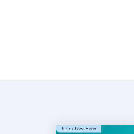
Sınırsız Sosyal Medya