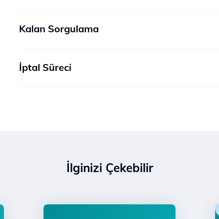
Kalan Sorgulama
İptal Süreci
İlginizi Çekebilir