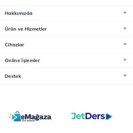
Hakkımızda
Ürün ve Hizmetler
Cihazlar
Online İşlemler
Destek