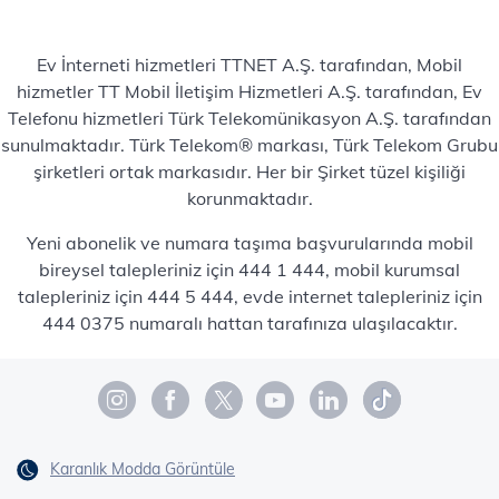
Ev İnterneti hizmetleri TTNET A.Ş. tarafından, Mobil
hizmetler TT Mobil İletişim Hizmetleri A.Ş. tarafından, Ev
Telefonu hizmetleri Türk Telekomünikasyon A.Ş. tarafından
sunulmaktadır. Türk Telekom® markası, Türk Telekom Grubu
şirketleri ortak markasıdır. Her bir Şirket tüzel kişiliği
korunmaktadır.
Yeni abonelik ve numara taşıma başvurularında mobil
bireysel talepleriniz için 444 1 444, mobil kurumsal
talepleriniz için 444 5 444, evde internet talepleriniz için
444 0375 numaralı hattan tarafınıza ulaşılacaktır.
Karanlık Modda Görüntüle