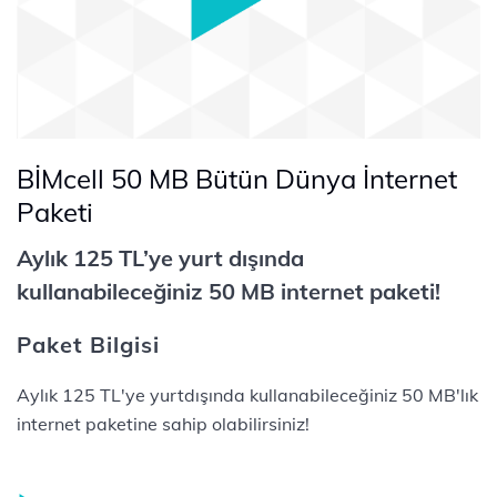
BİMcell 50 MB Bütün Dünya İnternet
Paketi
Aylık 125 TL’ye yurt dışında
kullanabileceğiniz 50 MB internet paketi!
Paket Bilgisi
Aylık 125 TL'ye yurtdışında kullanabileceğiniz 50 MB'lık
internet paketine sahip olabilirsiniz!