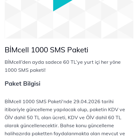
BİMcell 1000 SMS Paketi
BİMcell’den ayda sadece 60 TL’ye yurt içi her yöne
1000 SMS paketi!
Paket Bilgisi
BİMcell 1000 SMS Paketi'nde 29.04.2026 tarihi
itibariyle güncelleme yapılacak olup, paketin KDV ve
ÖİV dahil 50 TL olan ücreti, KDV ve ÖİV dahil 60 TL
olarak güncellenecektir. Bahse konu güncelleme
halihazırda paketten faydalanmakta olan mevcut ve