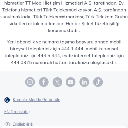
hizmetler TT Mobil İletişim Hizmetleri A.Ş. tarafından, Ev
Telefonu hizmetleri Türk Telekomünikasyon A.Ş. tarafından
sunulmaktadır. Türk Telekom® markası, Türk Telekom Grubu
şirketleri ortak markasıdır. Her bir Şirket tüzel kişiliği
korunmaktadır.
Yeni abonelik ve numara taşıma başvurularında mobil
bireysel talepleriniz için 444 1 444, mobil kurumsal
talepleriniz için 444 5 444, evde internet talepleriniz için
444 0375 numaralı hattan tarafınıza ulaşılacaktır.
Karanlık Modda Görüntüle
EN (Translate)
Erişilebilirlik