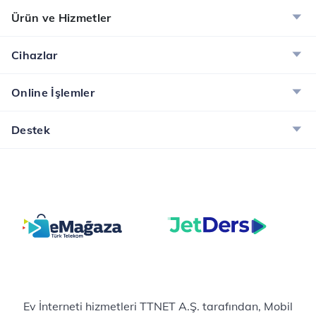
Ürün ve Hizmetler
Cihazlar
Online İşlemler
Destek
Ev İnterneti hizmetleri TTNET A.Ş. tarafından, Mobil