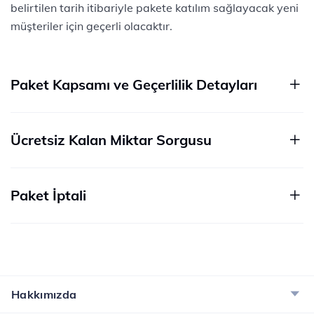
belirtilen tarih itibariyle pakete katılım sağlayacak yeni
müşteriler için geçerli olacaktır.
Paket Kapsamı ve Geçerlilik Detayları​
Ücretsiz Kalan Miktar Sorgusu
Paket İptali
Hakkımızda