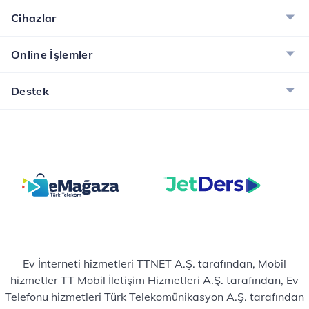
Cihazlar
Online İşlemler
Destek
Ev İnterneti hizmetleri TTNET A.Ş. tarafından, Mobil
hizmetler TT Mobil İletişim Hizmetleri A.Ş. tarafından, Ev
Telefonu hizmetleri Türk Telekomünikasyon A.Ş. tarafından