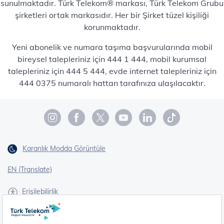
sunulmaktadır. Türk Telekom® markası, Türk Telekom Grubu
şirketleri ortak markasıdır. Her bir Şirket tüzel kişiliği
korunmaktadır.
Yeni abonelik ve numara taşıma başvurularında mobil
bireysel talepleriniz için 444 1 444, mobil kurumsal
talepleriniz için 444 5 444, evde internet talepleriniz için
444 0375 numaralı hattan tarafınıza ulaşılacaktır.
Karanlık Modda Görüntüle
EN (Translate)
Erişilebilirlik
İşaret Dili Çevirisi