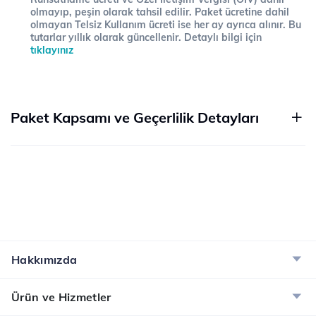
olmayıp, peşin olarak tahsil edilir. Paket ücretine dahil
olmayan Telsiz Kullanım ücreti ise her ay ayrıca alınır. Bu
tutarlar yıllık olarak güncellenir. Detaylı bilgi için
tıklayınız
Paket Kapsamı ve Geçerlilik Detayları
Hakkımızda
Ürün ve Hizmetler