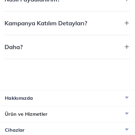
Kampanya Katılım Detayları?
Daha?
Hakkımızda
Ürün ve Hizmetler
Cihazlar