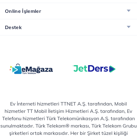
Online İşlemler
Destek
Ev İnterneti hizmetleri TTNET A.Ş. tarafından, Mobil
hizmetler TT Mobil İletişim Hizmetleri A.Ş. tarafından, Ev
Telefonu hizmetleri Türk Telekomünikasyon A.Ş. tarafından
sunulmaktadır. Türk Telekom® markası, Türk Telekom Grubu
şirketleri ortak markasıdır. Her bir Şirket tüzel kişiliği