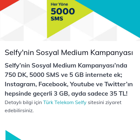
Selfy'nin Sosyal Medium Kampanyası
Selfy’nin Sosyal Medium Kampanyası’nda
750 DK, 5000 SMS ve 5 GB internete ek;
Instagram, Facebook, Youtube ve Twitter’ın
hepsinde geçerli 3 GB, ayda sadece 35 TL!
Detaylı bilgi için
Türk Telekom Selfy
sitesini ziyaret
edebilirsiniz.