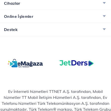
Cihazlar
Online İşlemler
Destek
Ev İnterneti hizmetleri TTNET A.Ş. tarafından, Mobil
hizmetler TT Mobil İletişim Hizmetleri A.Ş. tarafından, Ev
Telefonu hizmetleri Türk Telekomünikasyon A.Ş. tarafından
sunulmaktadır. Türk Telekom® markası, Türk Telekom Grubu