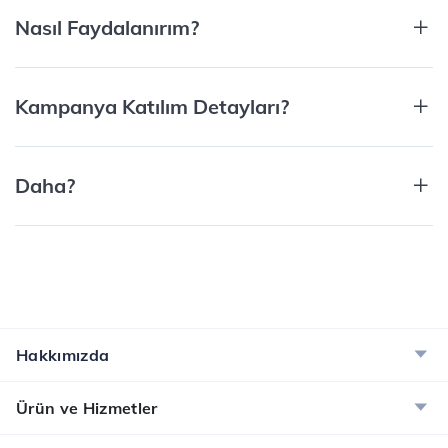
Nasıl Faydalanırım?
Kampanya Katılım Detayları?
Daha?
Hakkımızda
Ürün ve Hizmetler