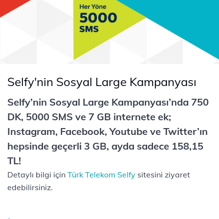
Selfy'nin Sosyal Large Kampanyası
Selfy’nin Sosyal Large Kampanyası’nda 750
DK, 5000 SMS ve 7 GB internete ek;
Instagram, Facebook, Youtube ve Twitter’ın
hepsinde geçerli 3 GB, ayda sadece 158,15
TL!
Detaylı bilgi için
Türk Telekom Selfy
sitesini ziyaret
edebilirsiniz.