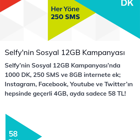
Selfy'nin Sosyal 12GB Kampanyası
Selfy’nin Sosyal 12GB Kampanyası’nda
1000 DK, 250 SMS ve 8GB internete ek;
Instagram, Facebook, Youtube ve Twitter’ın
hepsinde geçerli 4GB, ayda sadece 58 TL!
58