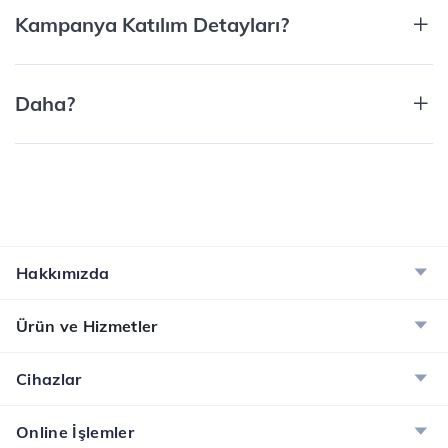
Kampanya Katılım Detayları?
Daha?
Hakkımızda
Ürün ve Hizmetler
Cihazlar
Online İşlemler