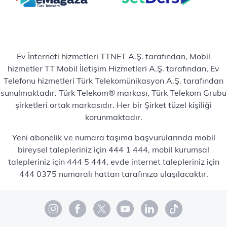
Ev İnterneti hizmetleri TTNET A.Ş. tarafından, Mobil
hizmetler TT Mobil İletişim Hizmetleri A.Ş. tarafından, Ev
Telefonu hizmetleri Türk Telekomünikasyon A.Ş. tarafından
sunulmaktadır. Türk Telekom® markası, Türk Telekom Grubu
şirketleri ortak markasıdır. Her bir Şirket tüzel kişiliği
korunmaktadır.
Yeni abonelik ve numara taşıma başvurularında mobil
bireysel talepleriniz için 444 1 444, mobil kurumsal
talepleriniz için 444 5 444, evde internet talepleriniz için
444 0375 numaralı hattan tarafınıza ulaşılacaktır.