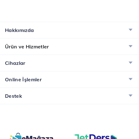
Hakkımızda
Ürün ve Hizmetler
Cihazlar
Online İşlemler
Destek