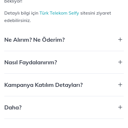
bekliyor!
Detaylı bilgi için
Türk Telekom Selfy
sitesini ziyaret
edebilirsiniz.
Ne Alırım? Ne Öderim?
Nasıl Faydalanırım?
Kampanya Katılım Detayları?
Daha?