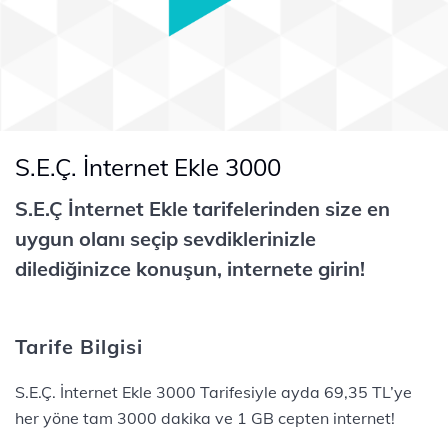
S.E.Ç. İnternet Ekle 3000
S.E.Ç İnternet Ekle tarifelerinden size en
uygun olanı seçip sevdiklerinizle
dilediğinizce konuşun, internete girin!
Tarife Bilgisi
S.E.Ç. İnternet Ekle 3000 Tarifesiyle ayda 69,35 TL’ye
her yöne tam 3000 dakika ve 1 GB cepten internet!