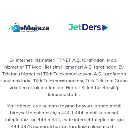
Ev İnterneti hizmetleri TTNET A.Ş. tarafından, Mobil
hizmetler TT Mobil İletişim Hizmetleri A.Ş. tarafından, Ev
Telefonu hizmetleri Türk Telekomünikasyon A.Ş. tarafından
sunulmaktadır. Türk Telekom® markası, Türk Telekom Grubu
şirketleri ortak markasıdır. Her bir Şirket tüzel kişiliği
korunmaktadır.
Yeni abonelik ve numara taşıma başvurularında mobil
bireysel talepleriniz için 444 1 444, mobil kurumsal
talepleriniz için 444 5 444, evde internet talepleriniz için
444 0375 numaralı hattan tarafınıza ulaşılacaktır.