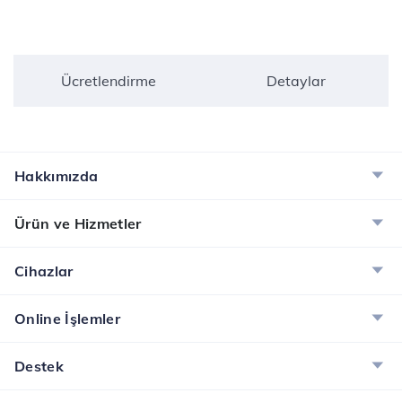
Ücretlendirme
Detaylar
Hakkımızda
Ürün ve Hizmetler
Cihazlar
Online İşlemler
Destek