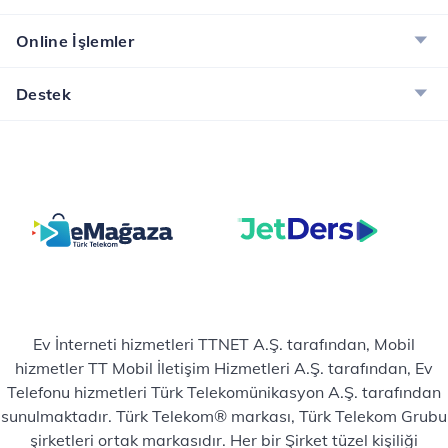
Online İşlemler
Destek
Ev İnterneti hizmetleri TTNET A.Ş. tarafından, Mobil
hizmetler TT Mobil İletişim Hizmetleri A.Ş. tarafından, Ev
Telefonu hizmetleri Türk Telekomünikasyon A.Ş. tarafından
sunulmaktadır. Türk Telekom® markası, Türk Telekom Grubu
şirketleri ortak markasıdır. Her bir Şirket tüzel kişiliği