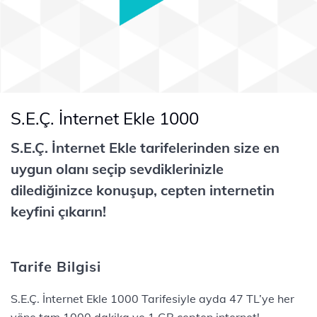
S.E.Ç. İnternet Ekle 1000
S.E.Ç. İnternet Ekle tarifelerinden size en
uygun olanı seçip sevdiklerinizle
dilediğinizce konuşup, cepten internetin
keyfini çıkarın!
Tarife Bilgisi
S.E.Ç. İnternet Ekle 1000 Tarifesiyle ayda 47 TL’ye her