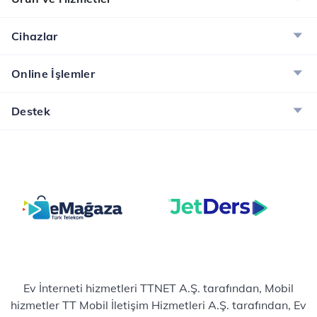
Cihazlar
Online İşlemler
Destek
Ev İnterneti hizmetleri TTNET A.Ş. tarafından, Mobil
hizmetler TT Mobil İletişim Hizmetleri A.Ş. tarafından, Ev