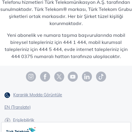
Telefonu hizmetleri Türk Telekomünikasyon A.Ş. tarafından
sunulmaktadır. Türk Telekom® markası, Türk Telekom Grubu
şirketleri ortak markasıdır. Her bir Şirket tüzel kişiliği
korunmaktadır.
Yeni abonelik ve numara taşıma başvurularında mobil
bireysel talepleriniz için 444 1 444, mobil kurumsal
talepleriniz için 444 5 444, evde internet talepleriniz için
444 0375 numaralı hattan tarafınıza ulaşılacaktır.
Karanlık Modda Görüntüle
EN (Translate)
Erişilebilirlik