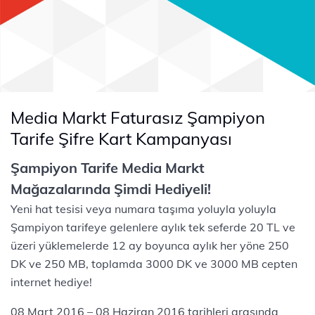
Media Markt Faturasız Şampiyon
Tarife Şifre Kart Kampanyası
Şampiyon Tarife Media Markt
Mağazalarında Şimdi Hediyeli!
Yeni hat tesisi veya numara taşıma yoluyla yoluyla
Şampiyon tarifeye gelenlere aylık tek seferde 20 TL ve
üzeri yüklemelerde 12 ay boyunca aylık her yöne 250
DK ve 250 MB, toplamda 3000 DK ve 3000 MB cepten
internet hediye!
08 Mart 2016 – 08 Haziran 2016 tarihleri arasında