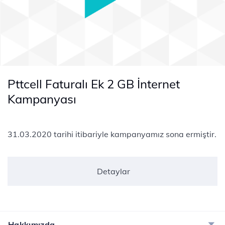
Pttcell Faturalı Ek 2 GB İnternet
Kampanyası
31.03.2020 tarihi itibariyle kampanyamız sona ermiştir. ​
Detaylar
Hakkımızda