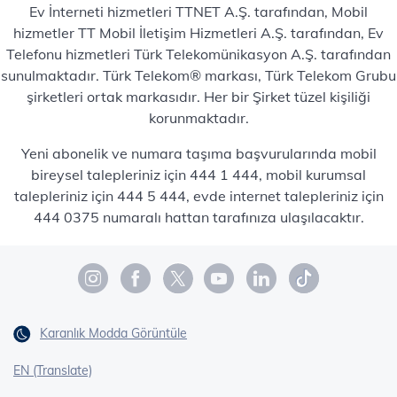
Ev İnterneti hizmetleri TTNET A.Ş. tarafından, Mobil
hizmetler TT Mobil İletişim Hizmetleri A.Ş. tarafından, Ev
Telefonu hizmetleri Türk Telekomünikasyon A.Ş. tarafından
sunulmaktadır. Türk Telekom® markası, Türk Telekom Grubu
şirketleri ortak markasıdır. Her bir Şirket tüzel kişiliği
korunmaktadır.
Yeni abonelik ve numara taşıma başvurularında mobil
bireysel talepleriniz için 444 1 444, mobil kurumsal
talepleriniz için 444 5 444, evde internet talepleriniz için
444 0375 numaralı hattan tarafınıza ulaşılacaktır.
Karanlık Modda Görüntüle
EN (Translate)