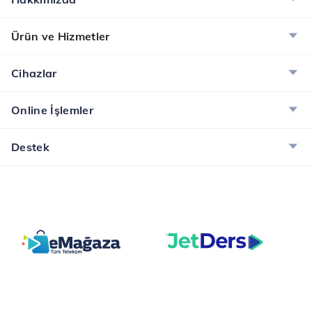
Ürün ve Hizmetler
Cihazlar
Online İşlemler
Destek