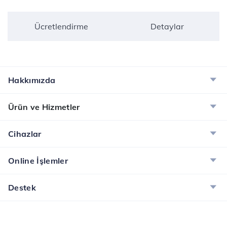
Ücretlendirme
Detaylar
Hakkımızda
Ürün ve Hizmetler
Cihazlar
Online İşlemler
Destek