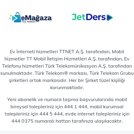
Ev İnterneti hizmetleri TTNET A.Ş. tarafından, Mobil
hizmetler TT Mobil İletişim Hizmetleri A.Ş. tarafından, Ev
Telefonu hizmetleri Türk Telekomünikasyon A.Ş. tarafından
sunulmaktadır. Türk Telekom® markası, Türk Telekom Grubu
şirketleri ortak markasıdır. Her bir Şirket tüzel kişiliği
korunmaktadır.
Yeni abonelik ve numara taşıma başvurularında mobil
bireysel talepleriniz için 444 1 444, mobil kurumsal
talepleriniz için 444 5 444, evde internet talepleriniz için
444 0375 numaralı hattan tarafınıza ulaşılacaktır.