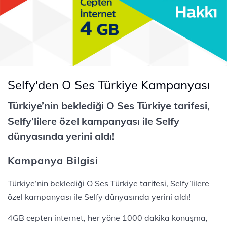
Selfy'den O Ses Türkiye Kampanyası
Türkiye’nin beklediği O Ses Türkiye tarifesi,
Selfy’lilere özel kampanyası ile Selfy
dünyasında yerini aldı!
Kampanya Bilgisi
Türkiye’nin beklediği O Ses Türkiye tarifesi, Selfy’lilere
özel kampanyası ile Selfy dünyasında yerini aldı!
4GB cepten internet, her yöne 1000 dakika konuşma,