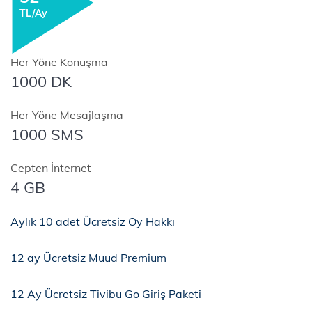
TL/Ay
Her Yöne Konuşma
1000 DK
Her Yöne Mesajlaşma
1000 SMS
Cepten İnternet
4 GB
Aylık 10 adet Ücretsiz Oy Hakkı
12 ay Ücretsiz Muud Premium ​​​​​​​ ​​​​​​​
12 Ay Ücretsiz Tivibu Go Giriş Paketi