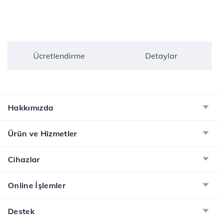
Ücretlendirme
Detaylar
Hakkımızda
Ürün ve Hizmetler
Cihazlar
Online İşlemler
Destek