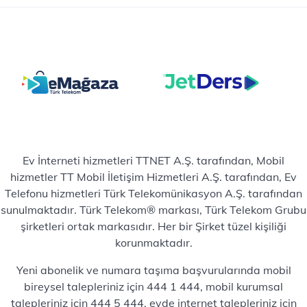
Ev İnterneti hizmetleri TTNET A.Ş. tarafından, Mobil
hizmetler TT Mobil İletişim Hizmetleri A.Ş. tarafından, Ev
Telefonu hizmetleri Türk Telekomünikasyon A.Ş. tarafından
sunulmaktadır. Türk Telekom® markası, Türk Telekom Grubu
şirketleri ortak markasıdır. Her bir Şirket tüzel kişiliği
korunmaktadır.
Yeni abonelik ve numara taşıma başvurularında mobil
bireysel talepleriniz için 444 1 444, mobil kurumsal
talepleriniz için 444 5 444, evde internet talepleriniz için