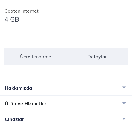
Cepten İnternet
4 GB
Ücretlendirme
Detaylar
Hakkımızda
Ürün ve Hizmetler
Cihazlar