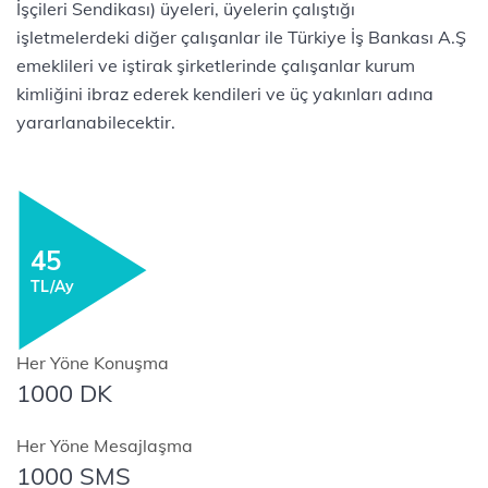
İşçileri Sendikası) üyeleri, üyelerin çalıştığı
işletmelerdeki diğer çalışanlar ile Türkiye İş Bankası A.Ş
emeklileri ve iştirak şirketlerinde çalışanlar kurum
kimliğini ibraz ederek kendileri ve üç yakınları adına
yararlanabilecektir.
45
TL/Ay
Her Yöne Konuşma
1000 DK
Her Yöne Mesajlaşma
1000 SMS