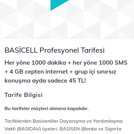
BASİCELL Profesyonel Tarifesi
Her yöne 1000 dakika + her yöne 1000 SMS
+ 4 GB cepten internet + grup içi sınırsız
konuşma ayda sadece 45 TL!
Tarife Bilgisi
Bu tarifeler müşteri alımına kapalıdır.
Tarifelerden Basisenliler Dayanışma ve Yardımlaşma
Vakfı (BASIDAV) üyeleri, BASISEN (Banka ve Sigorta