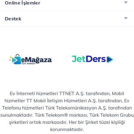
Online İşlemler
Destek
Ev İnterneti hizmetleri TTNET A.Ş. tarafından, Mobil
hizmetler TT Mobil İletişim Hizmetleri A.Ş. tarafından, Ev
Telefonu hizmetleri Türk Telekomünikasyon A.Ş. tarafından
sunulmaktadır. Türk Telekom® markası, Türk Telekom Grubu
şirketleri ortak markasıdır. Her bir Şirket tüzel kişiliği
korunmaktadır.