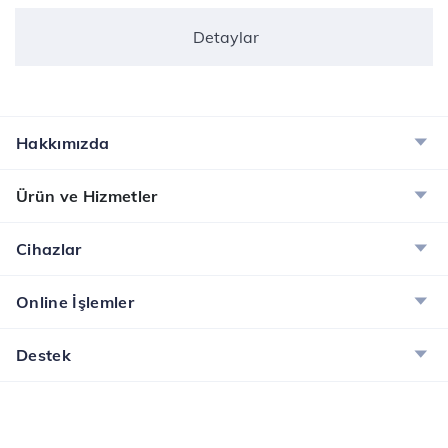
Detaylar
Hakkımızda
Ürün ve Hizmetler
Cihazlar
Online İşlemler
Destek