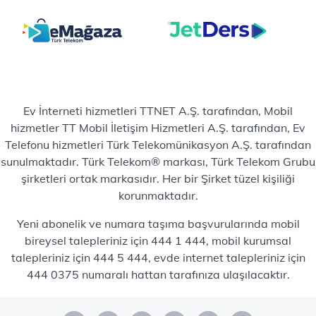
Ev İnterneti hizmetleri TTNET A.Ş. tarafından, Mobil
hizmetler TT Mobil İletişim Hizmetleri A.Ş. tarafından, Ev
Telefonu hizmetleri Türk Telekomünikasyon A.Ş. tarafından
sunulmaktadır. Türk Telekom® markası, Türk Telekom Grubu
şirketleri ortak markasıdır. Her bir Şirket tüzel kişiliği
korunmaktadır.
Yeni abonelik ve numara taşıma başvurularında mobil
bireysel talepleriniz için 444 1 444, mobil kurumsal
talepleriniz için 444 5 444, evde internet talepleriniz için
444 0375 numaralı hattan tarafınıza ulaşılacaktır.