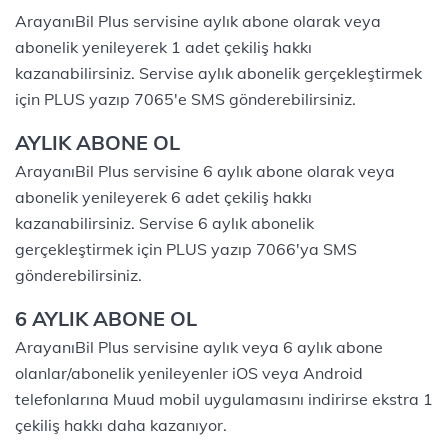
​​​​​​​​​​ArayanıBil Plus servisine aylık abone olarak veya
abonelik yenileyerek 1 adet çekiliş hakkı
kazanabilirsiniz. Servise aylık abonelik gerçekleştirmek
için PLUS yazıp 7065'e SMS gönderebilirsiniz.
AYLIK ABONE OL
ArayanıBil Plus servisine 6 aylık abone olarak veya
abonelik yenileyerek 6 adet çekiliş hakkı
kazanabilirsiniz. Servise 6 aylık abonelik
gerçekleştirmek için PLUS yazıp 7066'ya SMS
gönderebilirsiniz.
6 AYLIK ABONE OL
ArayanıBil Plus servisine aylık veya 6 aylık abone
olanlar/abonelik yenileyenler iOS veya Android
telefonlarına Muud mobil uygulamasını indirirse ekstra 1
çekiliş hakkı daha kazanıyor.