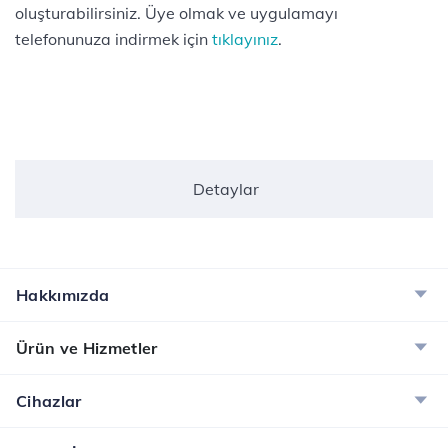
oluşturabilirsiniz. Üye olmak ve uygulamayı
telefonunuza indirmek için
tıklayınız
.
Detaylar
Hakkımızda
Ürün ve Hizmetler
Cihazlar