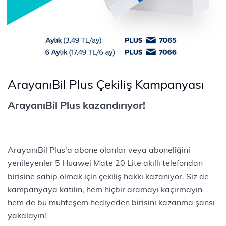
ArayanıBil Plus Çekiliş Kampanyası
ArayanıBil Plus kazandırıyor!
ArayanıBil Plus'a abone olanlar veya aboneliğini
yenileyenler 5 Huawei Mate 20 Lite akıllı telefondan
birisine sahip olmak için çekiliş hakkı kazanıyor. Siz de
kampanyaya katılın, hem hiçbir aramayı kaçırmayın
hem de bu muhteşem hediyeden birisini kazanma şansı
yakalayın!