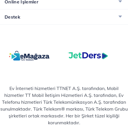
Online İşlemler
Destek
Ev İnterneti hizmetleri TTNET A.Ş. tarafından, Mobil
hizmetler TT Mobil İletişim Hizmetleri A.Ş. tarafından, Ev
Telefonu hizmetleri Türk Telekomünikasyon A.Ş. tarafından
sunulmaktadır. Türk Telekom® markası, Türk Telekom Grubu
şirketleri ortak markasıdır. Her bir Şirket tüzel kişiliği
korunmaktadır.