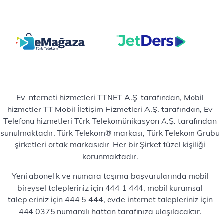
Ev İnterneti hizmetleri TTNET A.Ş. tarafından, Mobil
hizmetler TT Mobil İletişim Hizmetleri A.Ş. tarafından, Ev
Telefonu hizmetleri Türk Telekomünikasyon A.Ş. tarafından
sunulmaktadır. Türk Telekom® markası, Türk Telekom Grubu
şirketleri ortak markasıdır. Her bir Şirket tüzel kişiliği
korunmaktadır.
Yeni abonelik ve numara taşıma başvurularında mobil
bireysel talepleriniz için 444 1 444, mobil kurumsal
talepleriniz için 444 5 444, evde internet talepleriniz için
444 0375 numaralı hattan tarafınıza ulaşılacaktır.