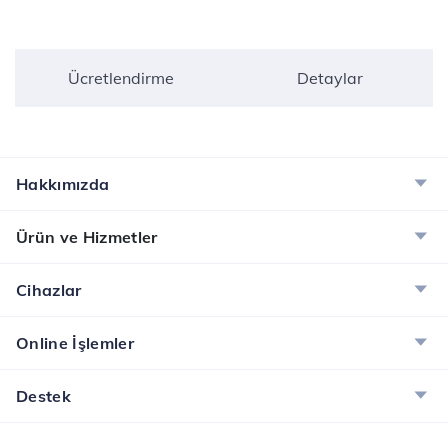
Ücretlendirme
Detaylar
Hakkımızda
Ürün ve Hizmetler
Cihazlar
Online İşlemler
Destek