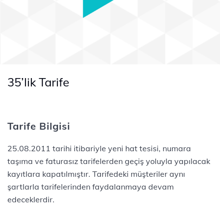
35’lik Tarife
Tarife Bilgisi
25.08.2011 tarihi itibariyle yeni hat tesisi, numara
taşıma ve faturasız tarifelerden geçiş yoluyla yapılacak
kayıtlara kapatılmıştır. Tarifedeki müşteriler aynı
şartlarla tarifelerinden faydalanmaya devam
edeceklerdir.