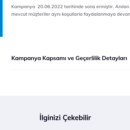
Kampanya 20.06.2022 tarihinde sona ermiştir. Anılan
mevcut müşteriler aynı koşullarla faydalanmaya devam
Kampanya Kapsamı ve Geçerlilik Detayları
İlginizi Çekebilir