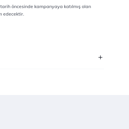
 tarih öncesinde kampanyaya katılmış olan
 edecektir.