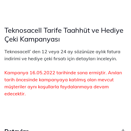
Teknosacell Tarife Taahhüt ve Hediye
Çeki Kampanyası
Teknosacell’ den 12 veya 24 ay sözünüze aylık fatura
indirimi ve hediye çeki fırsatı için detayları inceleyin.
Kampanya 16.05.2022 tarihinde sona ermiştir. Anılan
tarih öncesinde kampanyaya katılmış olan mevcut
müşteriler aynı koşullarla faydalanmaya devam
edecektir.