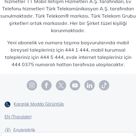
hizmetler TT Mobil İletişim Hizmetleri A.Ş. tarafından, Ev
Telefonu hizmetleri Türk Telekomünikasyon A.Ş. tarafından
sunulmaktadır. Türk Telekom® markası, Türk Telekom Grubu
şirketleri ortak markasıdır. Her bir Şirket tüzel kişiliği
korunmaktadır.
Yeni abonelik ve numara taşıma başvurularında mobil
bireysel talepleriniz için 444 1 444, mobil kurumsal
talepleriniz için 444 5 444, evde internet talepleriniz için
444 0375 numaralı hattan tarafınıza ulaşılacaktır.
Karanlık Modda Görüntüle
EN (Translate)
Erişilebilirlik