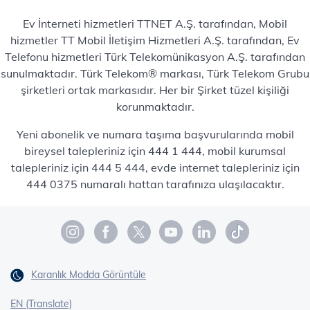
Ev İnterneti hizmetleri TTNET A.Ş. tarafından, Mobil
hizmetler TT Mobil İletişim Hizmetleri A.Ş. tarafından, Ev
Telefonu hizmetleri Türk Telekomünikasyon A.Ş. tarafından
sunulmaktadır. Türk Telekom® markası, Türk Telekom Grubu
şirketleri ortak markasıdır. Her bir Şirket tüzel kişiliği
korunmaktadır.
Yeni abonelik ve numara taşıma başvurularında mobil
bireysel talepleriniz için 444 1 444, mobil kurumsal
talepleriniz için 444 5 444, evde internet talepleriniz için
444 0375 numaralı hattan tarafınıza ulaşılacaktır.
Karanlık Modda Görüntüle
EN (Translate)