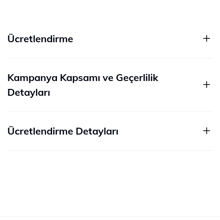
Ücretlendirme
Kampanya Kapsamı ve Geçerlilik
Detayları
Ücretlendirme Detayları