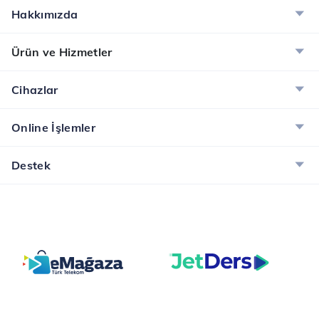
Hakkımızda
Ürün ve Hizmetler
Cihazlar
Online İşlemler
Destek