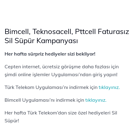
Bimcell, Teknosacell, Pttcell Faturasız
Sil Süpür Kampanyası
Her hafta sürpriz hediyeler sizi bekliyor!
Cepten internet, ücretsiz görüşme daha fazlası için
şimdi online işlemler Uygulaması’ndan giriş yapın!
Türk Telekom Uygulaması’nı indirmek için
tıklayınız.
Bimcell Uygulaması’nı indirmek için
tıklayınız.
Her hafta Türk Telekom’dan size özel hediyeleri Sil
Süpür!