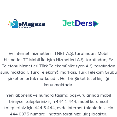
Ev İnterneti hizmetleri TTNET A.Ş. tarafından, Mobil
hizmetler TT Mobil İletişim Hizmetleri A.Ş. tarafından, Ev
Telefonu hizmetleri Türk Telekomünikasyon A.Ş. tarafından
sunulmaktadır. Türk Telekom® markası, Türk Telekom Grubu
şirketleri ortak markasıdır. Her bir Şirket tüzel kişiliği
korunmaktadır.
Yeni abonelik ve numara taşıma başvurularında mobil
bireysel talepleriniz için 444 1 444, mobil kurumsal
talepleriniz için 444 5 444, evde internet talepleriniz için
444 0375 numaralı hattan tarafınıza ulaşılacaktır.