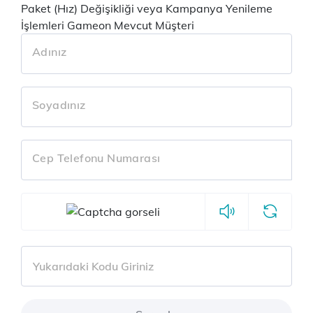
Paket (Hız) Değişikliği veya Kampanya Yenileme
İşlemleri
Gameon Mevcut Müşteri
Adınız
Soyadınız
Cep Telefonu Numarası