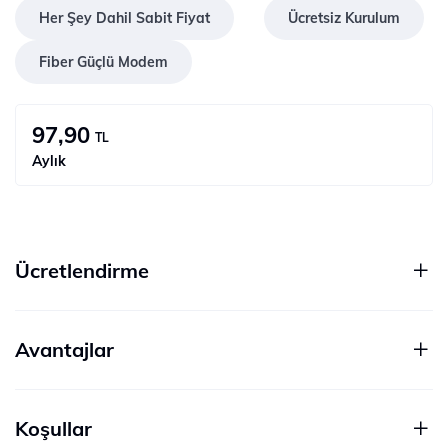
Her Şey Dahil Sabit Fiyat
Ücretsiz Kurulum
Fiber Güçlü Modem
97,90
TL
Aylık
Ücretlendirme
Avantajlar
Koşullar