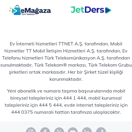
Ev İnterneti hizmetleri TTNET A.Ş. tarafından, Mobil
hizmetler TT Mobil İletişim Hizmetleri A.Ş. tarafından, Ev
Telefonu hizmetleri Türk Telekomünikasyon A.Ş. tarafından
sunulmaktadır. Türk Telekom® markası, Türk Telekom Grubu
şirketleri ortak markasıdır. Her bir Şirket tüzel kişiliği
korunmaktadır.
Yeni abonelik ve numara taşıma başvurularında mobil
bireysel talepleriniz için 444 1 444, mobil kurumsal
talepleriniz için 444 5 444, evde internet talepleriniz için
444 0375 numaralı hattan tarafınıza ulaşılacaktır.