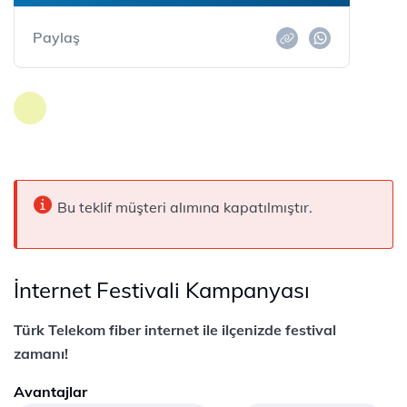
Paylaş
Bu teklif müşteri alımına kapatılmıştır.
İnternet Festivali Kampanyası
Türk Telekom fiber internet ile ilçenizde festival
zamanı!
Avantajlar