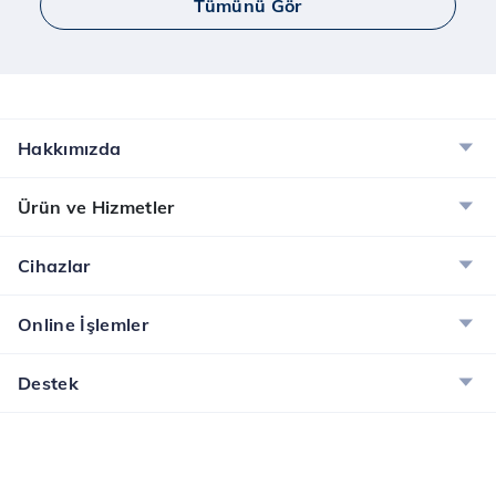
Tümünü Gör
Hakkımızda
Ürün ve Hizmetler
Cihazlar
Online İşlemler
Destek