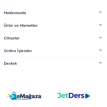
Hakkımızda
Ürün ve Hizmetler
Cihazlar
Online İşlemler
Destek