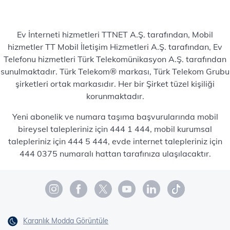
Ev İnterneti hizmetleri TTNET A.Ş. tarafından, Mobil
hizmetler TT Mobil İletişim Hizmetleri A.Ş. tarafından, Ev
Telefonu hizmetleri Türk Telekomünikasyon A.Ş. tarafından
sunulmaktadır. Türk Telekom® markası, Türk Telekom Grubu
şirketleri ortak markasıdır. Her bir Şirket tüzel kişiliği
korunmaktadır.
Yeni abonelik ve numara taşıma başvurularında mobil
bireysel talepleriniz için 444 1 444, mobil kurumsal
talepleriniz için 444 5 444, evde internet talepleriniz için
444 0375 numaralı hattan tarafınıza ulaşılacaktır.
Karanlık Modda Görüntüle