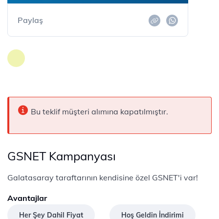
Paylaş
Bu teklif müşteri alımına kapatılmıştır.
GSNET Kampanyası
Galatasaray taraftarının kendisine özel GSNET'i var!
Avantajlar
Her Şey Dahil Fiyat
Hoş Geldin İndirimi