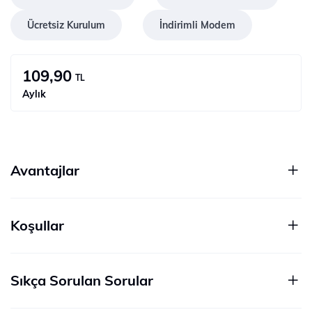
Ücretsiz Kurulum
İndirimli Modem
109,90
TL
Aylık
Avantajlar
Koşullar
Sıkça Sorulan Sorular