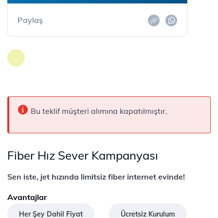
Paylaş
Bu teklif müşteri alımına kapatılmıştır.
Fiber Hız Sever Kampanyası
Sen iste, jet hızında limitsiz fiber internet evinde!
Avantajlar
Her Şey Dahil Fiyat
Ücretsiz Kurulum