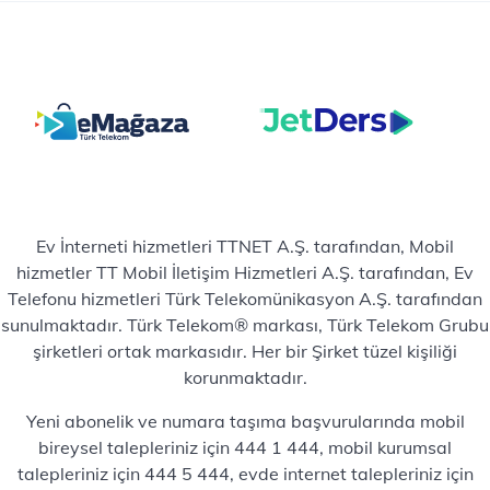
Ev İnterneti hizmetleri TTNET A.Ş. tarafından, Mobil
hizmetler TT Mobil İletişim Hizmetleri A.Ş. tarafından, Ev
Telefonu hizmetleri Türk Telekomünikasyon A.Ş. tarafından
sunulmaktadır. Türk Telekom® markası, Türk Telekom Grubu
şirketleri ortak markasıdır. Her bir Şirket tüzel kişiliği
korunmaktadır.
Yeni abonelik ve numara taşıma başvurularında mobil
bireysel talepleriniz için 444 1 444, mobil kurumsal
talepleriniz için 444 5 444, evde internet talepleriniz için