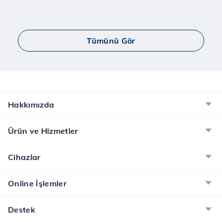
Tümünü Gör
Hakkımızda
Ürün ve Hizmetler
Cihazlar
Online İşlemler
Destek