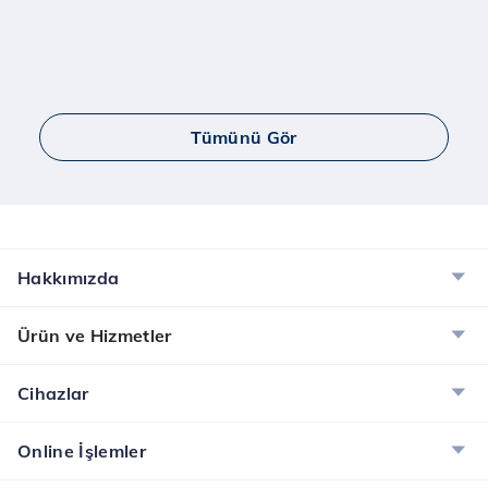
Tümünü Gör
Hakkımızda
Ürün ve Hizmetler
Cihazlar
Online İşlemler