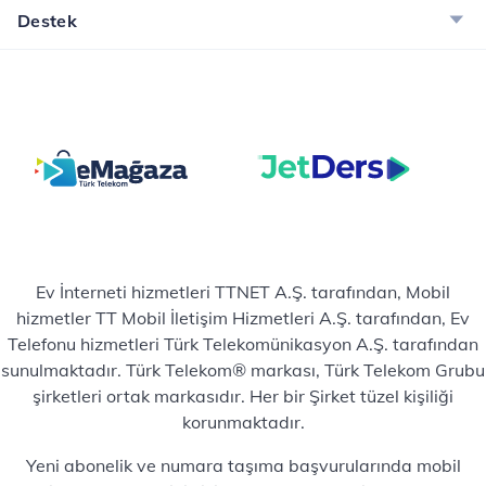
Destek
Ev İnterneti hizmetleri TTNET A.Ş. tarafından, Mobil
hizmetler TT Mobil İletişim Hizmetleri A.Ş. tarafından, Ev
Telefonu hizmetleri Türk Telekomünikasyon A.Ş. tarafından
sunulmaktadır. Türk Telekom® markası, Türk Telekom Grubu
şirketleri ortak markasıdır. Her bir Şirket tüzel kişiliği
korunmaktadır.
Yeni abonelik ve numara taşıma başvurularında mobil