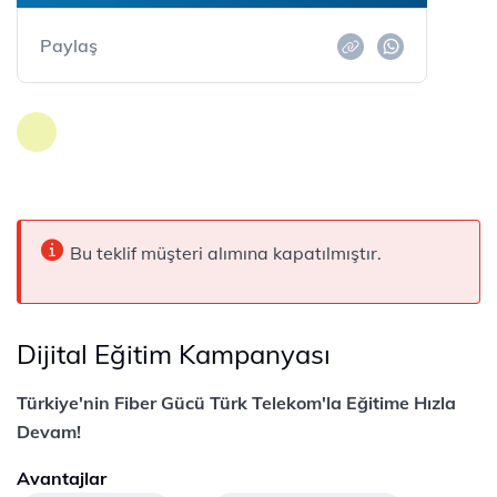
Paylaş
Bu teklif müşteri alımına kapatılmıştır.
Dijital Eğitim Kampanyası
Türkiye'nin Fiber Gücü Türk Telekom'la Eğitime Hızla
Devam!
Avantajlar