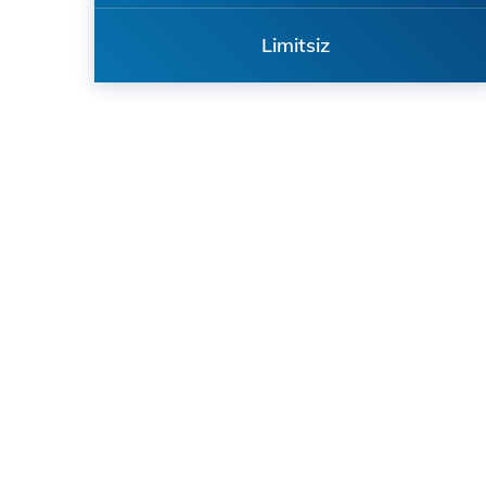
Limitsiz