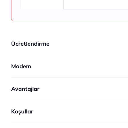
Ücretlendirme
Modem
Avantajlar
Koşullar