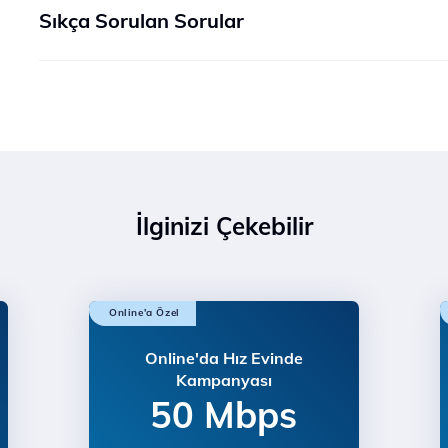
Sıkça Sorulan Sorular
İlginizi Çekebilir
Online'a Özel
Online'da Hız Evinde
Kampanyası
50 Mbps