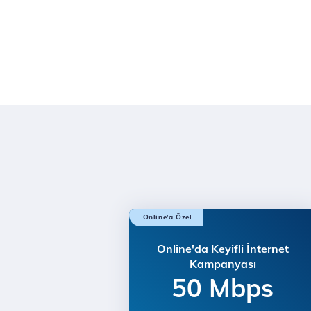
Online'a Özel
Online'da Keyifli İnternet
Kampanyası
50 Mbps