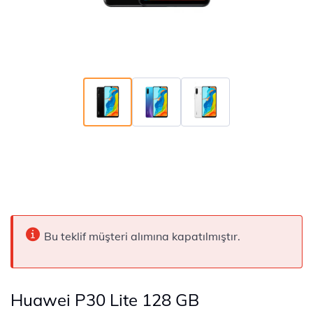
Bu teklif müşteri alımına kapatılmıştır.
Huawei P30 Lite 128 GB