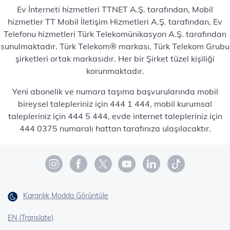
Ev İnterneti hizmetleri TTNET A.Ş. tarafından, Mobil
hizmetler TT Mobil İletişim Hizmetleri A.Ş. tarafından, Ev
Telefonu hizmetleri Türk Telekomünikasyon A.Ş. tarafından
sunulmaktadır. Türk Telekom® markası, Türk Telekom Grubu
şirketleri ortak markasıdır. Her bir Şirket tüzel kişiliği
korunmaktadır.
Yeni abonelik ve numara taşıma başvurularında mobil
bireysel talepleriniz için 444 1 444, mobil kurumsal
talepleriniz için 444 5 444, evde internet talepleriniz için
444 0375 numaralı hattan tarafınıza ulaşılacaktır.
Karanlık Modda Görüntüle
EN (Translate)