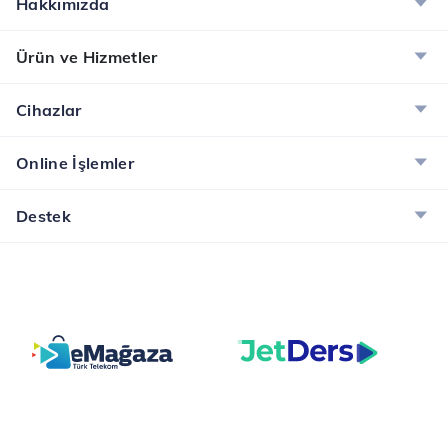
Hakkımızda
Ürün ve Hizmetler
Cihazlar
Online İşlemler
Destek