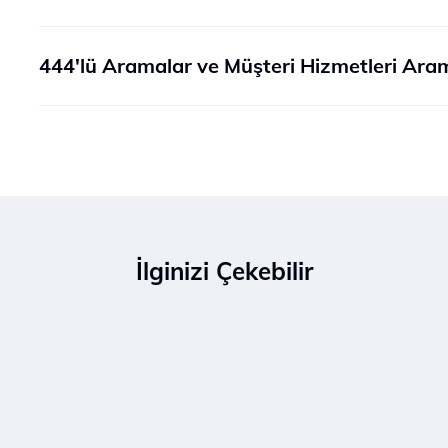
444'lü Aramalar ve Müşteri Hizmetleri Ara
İlginizi Çekebilir