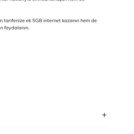
 tarifenize ek 5GB internet kazanın hem de
en faydalanın.