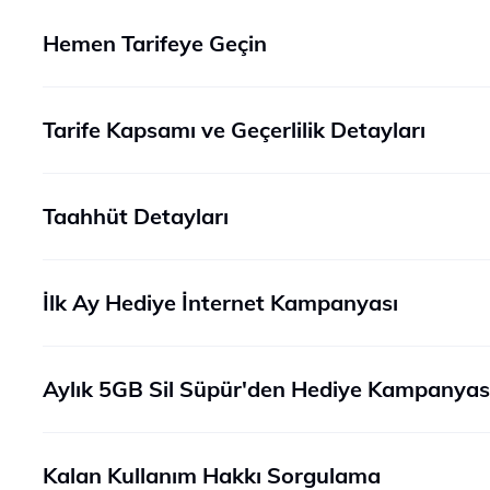
Hemen Tarifeye Geçin
Tarife Kapsamı ve Geçerlilik Detayları
Taahhüt Detayları
İlk Ay Hediye İnternet Kampanyası
Aylık 5GB Sil Süpür'den Hediye Kampanyas
Kalan Kullanım Hakkı Sorgulama