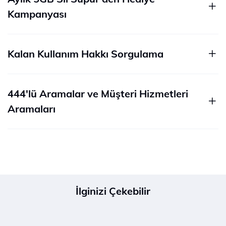
Kampanyası
Kalan Kullanım Hakkı Sorgulama
444'lü Aramalar ve Müşteri Hizmetleri
Aramaları
İlginizi Çekebilir