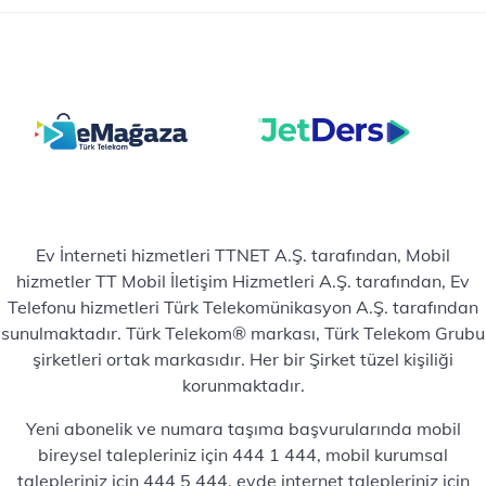
Ev İnterneti hizmetleri TTNET A.Ş. tarafından, Mobil
hizmetler TT Mobil İletişim Hizmetleri A.Ş. tarafından, Ev
Telefonu hizmetleri Türk Telekomünikasyon A.Ş. tarafından
sunulmaktadır. Türk Telekom® markası, Türk Telekom Grubu
şirketleri ortak markasıdır. Her bir Şirket tüzel kişiliği
korunmaktadır.
Yeni abonelik ve numara taşıma başvurularında mobil
bireysel talepleriniz için 444 1 444, mobil kurumsal
talepleriniz için 444 5 444, evde internet talepleriniz için