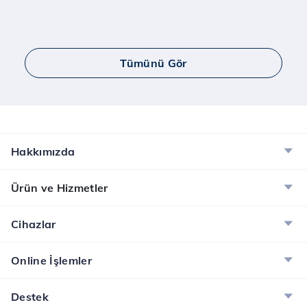
Tümünü Gör
Hakkımızda
Ürün ve Hizmetler
Cihazlar
Online İşlemler
Destek