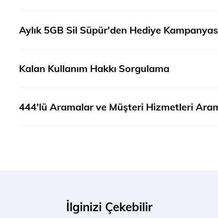
Aylık 5GB Sil Süpür'den Hediye Kampanyas
Kalan Kullanım Hakkı Sorgulama
444'lü Aramalar ve Müşteri Hizmetleri Ara
İlginizi Çekebilir