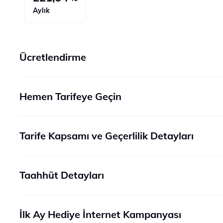
Aylık
Ücretlendirme
Hemen Tarifeye Geçin
Tarife Kapsamı ve Geçerlilik Detayları
Taahhüt Detayları
İlk Ay Hediye İnternet Kampanyası