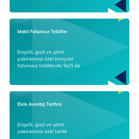
Mobil Faturasız Teklifler
Engelli, gazi ve şehit
yakınlarına özel bireysel
faturasız tekliflerde %25 ek
fayda
Elele Avantaj Tarifesi
Engelli, gazi ve şehit
yakınlarına özel tarife