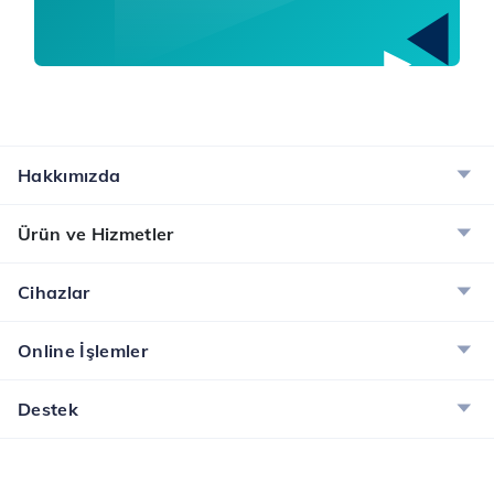
Hakkımızda
Ürün ve Hizmetler
Cihazlar
Online İşlemler
Destek