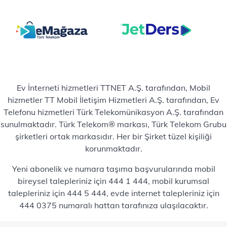
Ev İnterneti hizmetleri TTNET A.Ş. tarafından, Mobil
hizmetler TT Mobil İletişim Hizmetleri A.Ş. tarafından, Ev
Telefonu hizmetleri Türk Telekomünikasyon A.Ş. tarafından
sunulmaktadır. Türk Telekom® markası, Türk Telekom Grubu
şirketleri ortak markasıdır. Her bir Şirket tüzel kişiliği
korunmaktadır.
Yeni abonelik ve numara taşıma başvurularında mobil
bireysel talepleriniz için 444 1 444, mobil kurumsal
talepleriniz için 444 5 444, evde internet talepleriniz için
444 0375 numaralı hattan tarafınıza ulaşılacaktır.