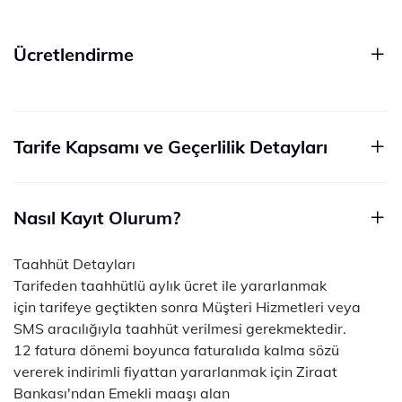
Ücretlendirme
Tarife Kapsamı ve Geçerlilik Detayları
Nasıl Kayıt Olurum?
Taahhüt Detayları
Tarifeden taahhütlü aylık ücret ile yararlanmak
için tarifeye geçtikten sonra Müşteri Hizmetleri veya
SMS aracılığıyla taahhüt verilmesi gerekmektedir.
12 fatura dönemi boyunca faturalıda kalma sözü
vererek indirimli fiyattan yararlanmak için Ziraat
Bankası'ndan Emekli maaşı alan