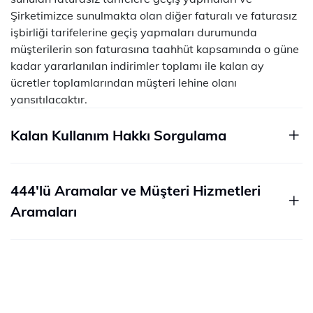
Şirketimizce sunulmakta olan diğer faturalı ve faturasız
işbirliği tarifelerine geçiş yapmaları durumunda
müşterilerin son faturasına taahhüt kapsamında o güne
kadar yararlanılan indirimler toplamı ile kalan ay
ücretler toplamlarından müşteri lehine olanı
yansıtılacaktır.
Kalan Kullanım Hakkı Sorgulama
444'lü Aramalar ve Müşteri Hizmetleri
Aramaları