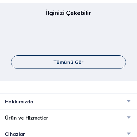
İlginizi Çekebilir
Tümünü Gör
Hakkımızda
Ürün ve Hizmetler
Cihazlar