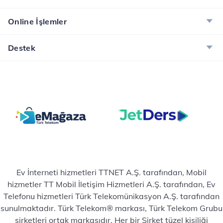
Online İşlemler
Destek
Ev İnterneti hizmetleri TTNET A.Ş. tarafından, Mobil
hizmetler TT Mobil İletişim Hizmetleri A.Ş. tarafından, Ev
Telefonu hizmetleri Türk Telekomünikasyon A.Ş. tarafından
sunulmaktadır. Türk Telekom® markası, Türk Telekom Grubu
şirketleri ortak markasıdır. Her bir Şirket tüzel kişiliği