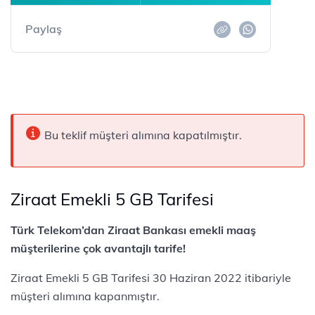
Paylaş
Bu teklif müşteri alımına kapatılmıştır.
Ziraat Emekli 5 GB Tarifesi
Türk Telekom’dan Ziraat Bankası emekli maaş
müşterilerine çok avantajlı tarife!
Ziraat Emekli 5 GB Tarifesi 30 Haziran 2022 itibariyle
müşteri alımına kapanmıştır.